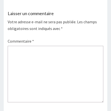
Laisser un commentaire
Votre adresse e-mail ne sera pas publiée.
Les champs
obligatoires sont indiqués avec
*
Commentaire
*