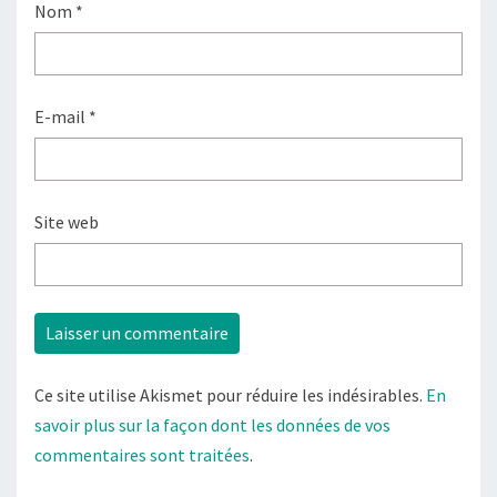
Nom
*
E-mail
*
Site web
Ce site utilise Akismet pour réduire les indésirables.
En
savoir plus sur la façon dont les données de vos
commentaires sont traitées
.