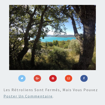
Les Rétroliens Sont Fermés, Mais Vous Pouvez
Poster Un Commentaire
.