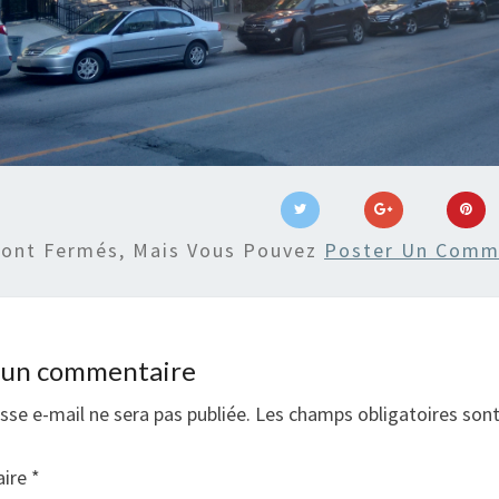
Sont Fermés, Mais Vous Pouvez
Poster Un Comm
r un commentaire
sse e-mail ne sera pas publiée.
Les champs obligatoires son
ire
*