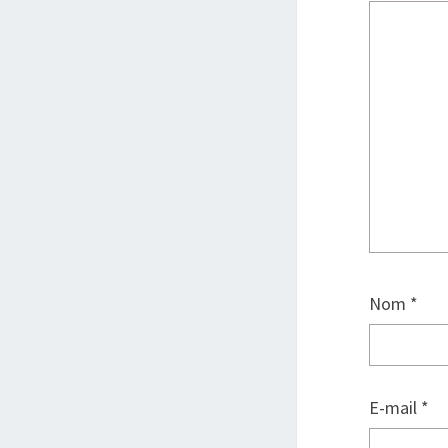
Nom
*
E-mail
*