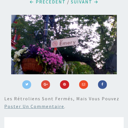
← PRÉCÉDENT
/
SUIVANT →
Les Rétroliens Sont Fermés, Mais Vous Pouvez
Poster Un Commentaire
.