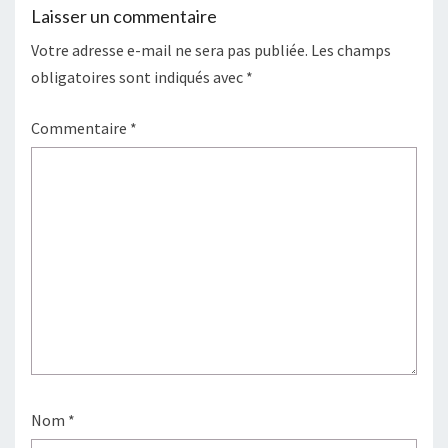
Laisser un commentaire
Votre adresse e-mail ne sera pas publiée.
Les champs
obligatoires sont indiqués avec
*
Commentaire
*
Nom
*