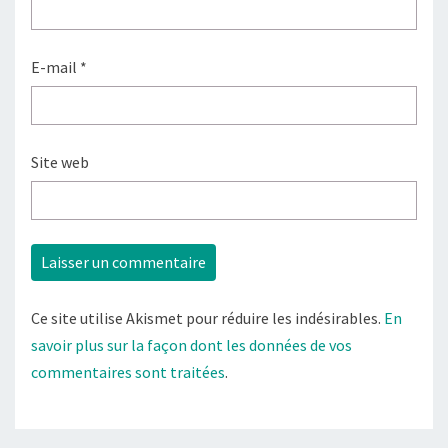
E-mail
*
Site web
Ce site utilise Akismet pour réduire les indésirables.
En
savoir plus sur la façon dont les données de vos
commentaires sont traitées
.