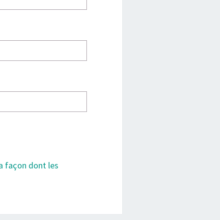
la façon dont les