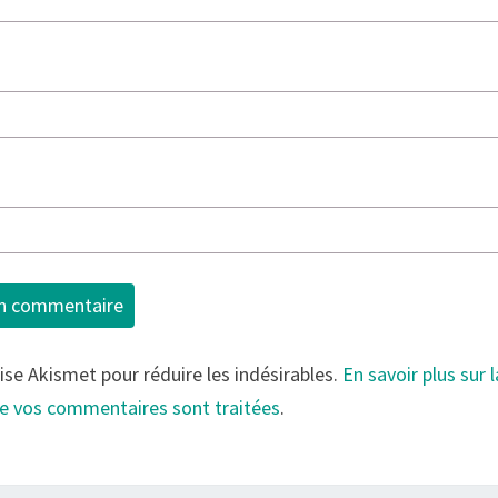
lise Akismet pour réduire les indésirables.
En savoir plus sur 
e vos commentaires sont traitées
.