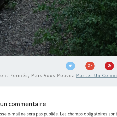
Sont Fermés, Mais Vous Pouvez
Poster Un Comm
r un commentaire
sse e-mail ne sera pas publiée.
Les champs obligatoires son