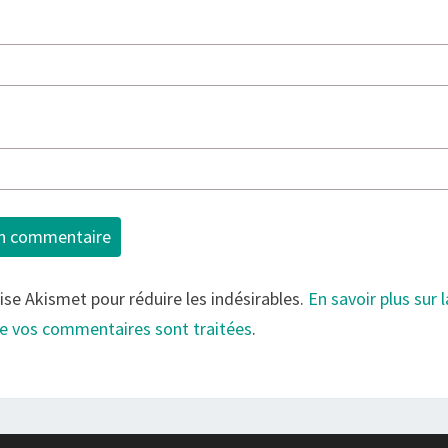
lise Akismet pour réduire les indésirables.
En savoir plus sur 
e vos commentaires sont traitées
.