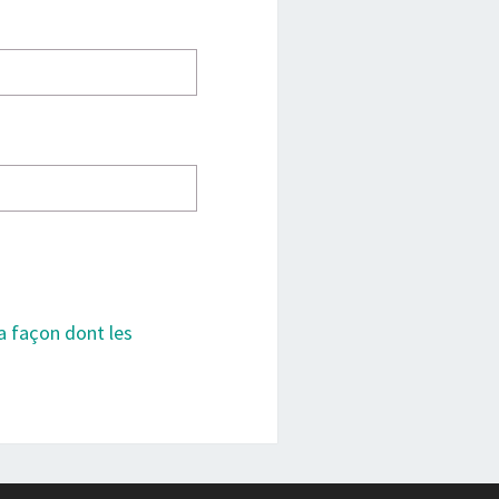
la façon dont les