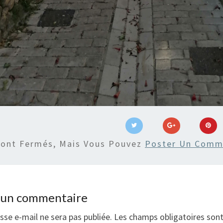
Sont Fermés, Mais Vous Pouvez
Poster Un Comm
r un commentaire
sse e-mail ne sera pas publiée.
Les champs obligatoires son