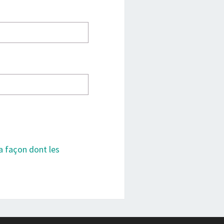
la façon dont les