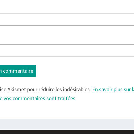
lise Akismet pour réduire les indésirables.
En savoir plus sur 
e vos commentaires sont traitées
.