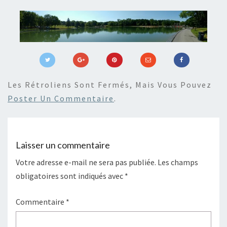
Les Rétroliens Sont Fermés, Mais Vous Pouvez
Poster Un Commentaire
.
Laisser un commentaire
Votre adresse e-mail ne sera pas publiée.
Les champs
obligatoires sont indiqués avec
*
Commentaire
*