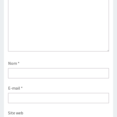
Nom
*
E-mail
*
Site web