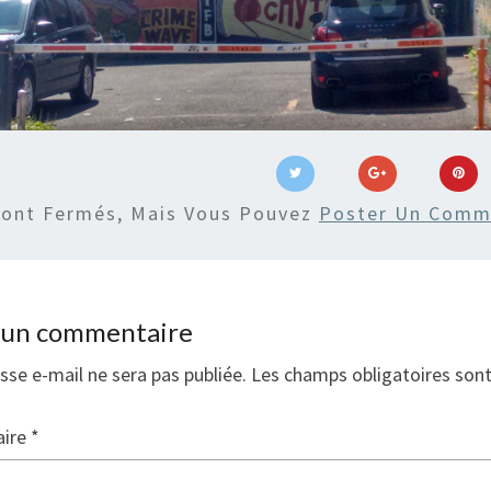
Sont Fermés, Mais Vous Pouvez
Poster Un Comm
r un commentaire
sse e-mail ne sera pas publiée.
Les champs obligatoires son
ire
*