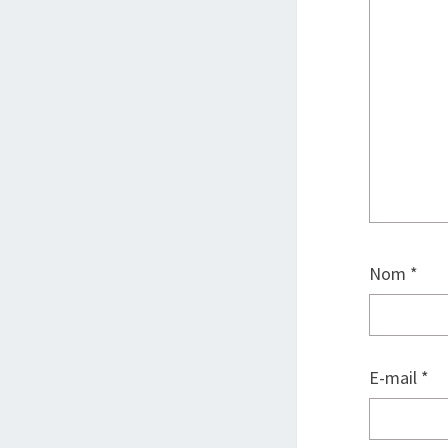
Nom
*
E-mail
*