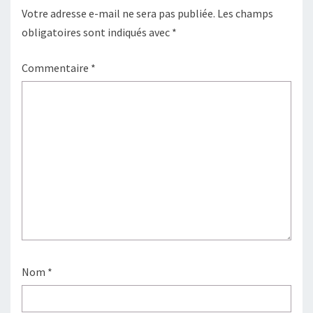
Votre adresse e-mail ne sera pas publiée.
Les champs
obligatoires sont indiqués avec
*
Commentaire
*
Nom
*