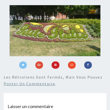
Les Rétroliens Sont Fermés, Mais Vous Pouvez
Poster Un Commentaire
.
Laisser un commentaire