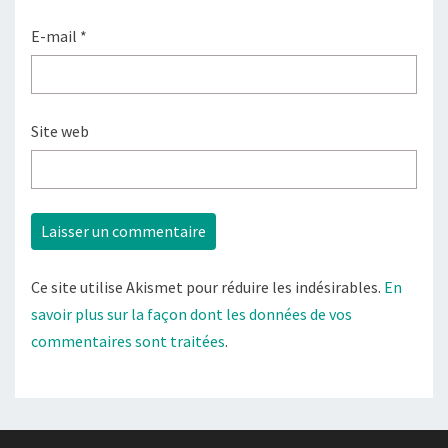
E-mail
*
Site web
Ce site utilise Akismet pour réduire les indésirables.
En
savoir plus sur la façon dont les données de vos
commentaires sont traitées
.