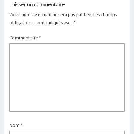
Laisser un commentaire
Votre adresse e-mail ne sera pas publiée.
Les champs
obligatoires sont indiqués avec
*
Commentaire
*
Nom
*