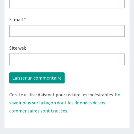
E-mail
*
Site web
Ce site utilise Akismet pour réduire les indésirables.
En
savoir plus sur la façon dont les données de vos
commentaires sont traitées
.