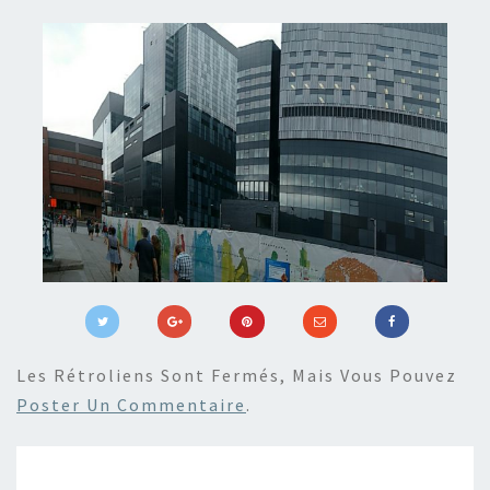
Les Rétroliens Sont Fermés, Mais Vous Pouvez
Poster Un Commentaire
.