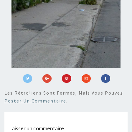
Les Rétroliens Sont Fermés, Mais Vous Pouvez
Poster Un Commentaire
.
Laisser un commentaire