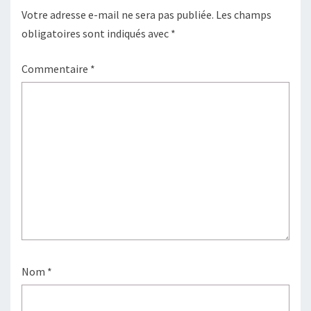
Votre adresse e-mail ne sera pas publiée.
Les champs
obligatoires sont indiqués avec
*
Commentaire
*
Nom
*