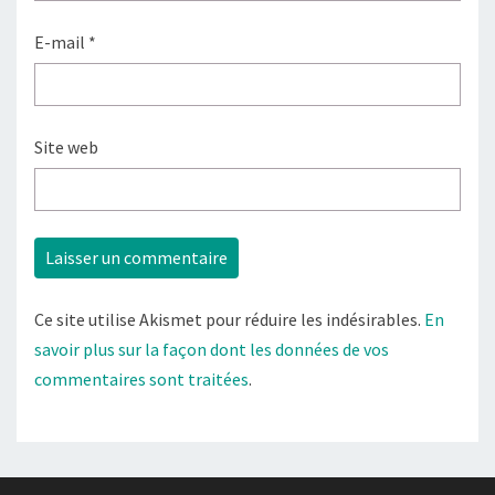
E-mail
*
Site web
Ce site utilise Akismet pour réduire les indésirables.
En
savoir plus sur la façon dont les données de vos
commentaires sont traitées
.