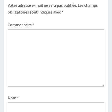
Votre adresse e-mail ne sera pas publiée.
Les champs
obligatoires sont indiqués avec
*
Commentaire
*
Nom
*