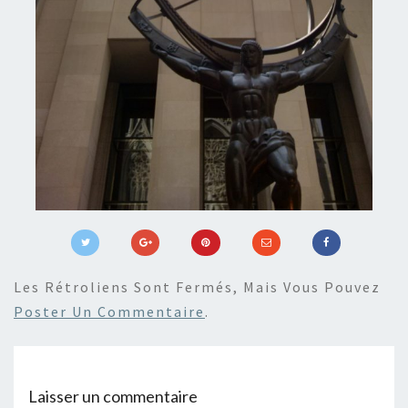
Les Rétroliens Sont Fermés, Mais Vous Pouvez
Poster Un Commentaire
.
Laisser un commentaire