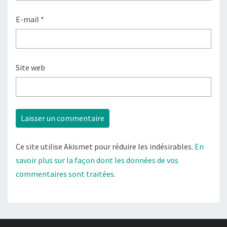
E-mail
*
Site web
Ce site utilise Akismet pour réduire les indésirables.
En
savoir plus sur la façon dont les données de vos
commentaires sont traitées
.