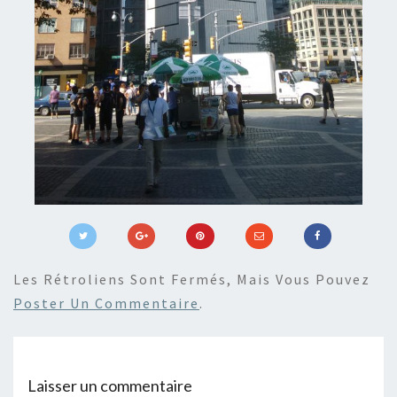
Les Rétroliens Sont Fermés, Mais Vous Pouvez
Poster Un Commentaire
.
Laisser un commentaire