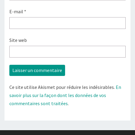
E-mail
*
Site web
Ce site utilise Akismet pour réduire les indésirables.
En
savoir plus sur la façon dont les données de vos
commentaires sont traitées
.