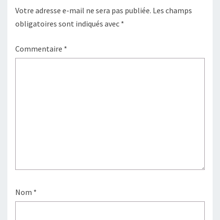
Votre adresse e-mail ne sera pas publiée.
Les champs
obligatoires sont indiqués avec
*
Commentaire
*
Nom
*