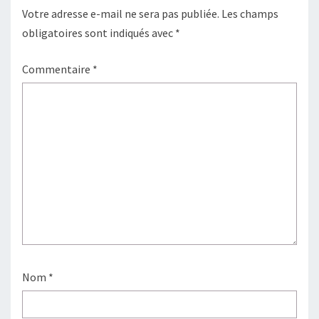
Votre adresse e-mail ne sera pas publiée.
Les champs
obligatoires sont indiqués avec
*
Commentaire
*
Nom
*