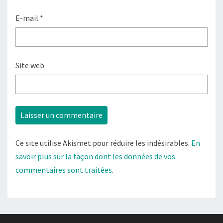
E-mail
*
Site web
Ce site utilise Akismet pour réduire les indésirables.
En
savoir plus sur la façon dont les données de vos
commentaires sont traitées
.