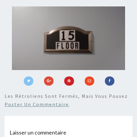
Les Rétroliens Sont Fermés, Mais Vous Pouvez
Poster Un Commentaire
.
Laisser un commentaire