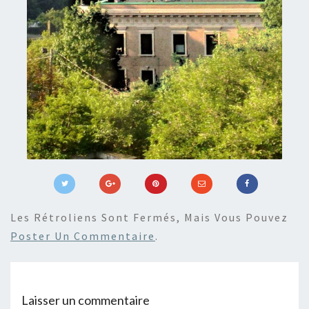
Les Rétroliens Sont Fermés, Mais Vous Pouvez
Poster Un Commentaire
.
Laisser un commentaire