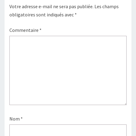
Votre adresse e-mail ne sera pas publiée.
Les champs
obligatoires sont indiqués avec
*
Commentaire
*
Nom
*