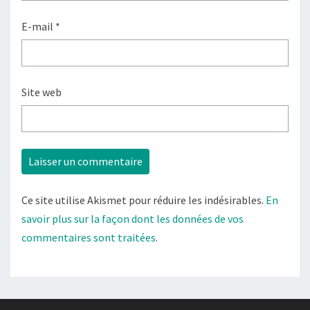
E-mail
*
Site web
Ce site utilise Akismet pour réduire les indésirables.
En
savoir plus sur la façon dont les données de vos
commentaires sont traitées
.