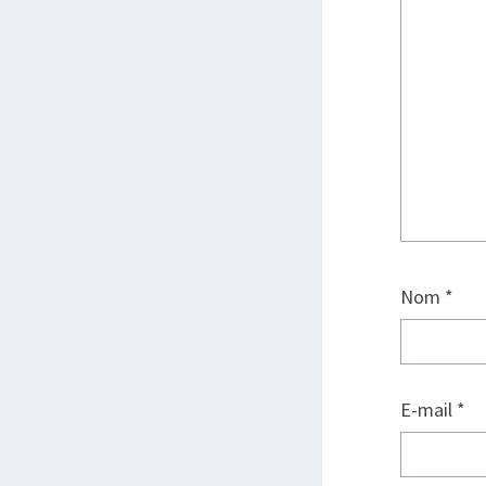
Nom
*
E-mail
*