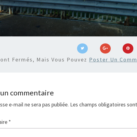
Sont Fermés, Mais Vous Pouvez
Poster Un Comm
r un commentaire
sse e-mail ne sera pas publiée.
Les champs obligatoires son
ire
*