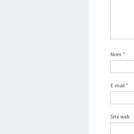
Nom
*
E-mail
*
Site web