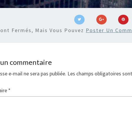
Sont Fermés, Mais Vous Pouvez
Poster Un Comm
r un commentaire
sse e-mail ne sera pas publiée.
Les champs obligatoires son
ire
*