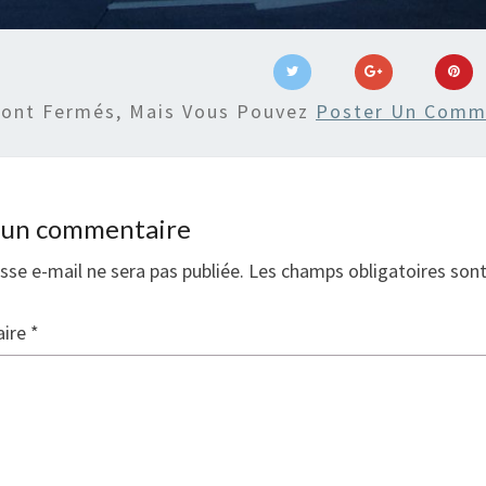
Sont Fermés, Mais Vous Pouvez
Poster Un Comm
r un commentaire
sse e-mail ne sera pas publiée.
Les champs obligatoires son
ire
*