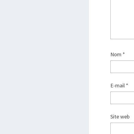
Nom
*
E-mail
*
Site web