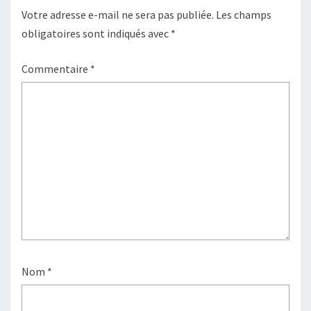
Votre adresse e-mail ne sera pas publiée.
Les champs
obligatoires sont indiqués avec
*
Commentaire
*
Nom
*