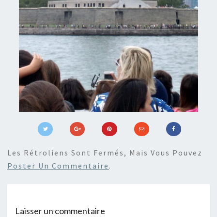
Les Rétroliens Sont Fermés, Mais Vous Pouvez
Poster Un Commentaire
.
Laisser un commentaire