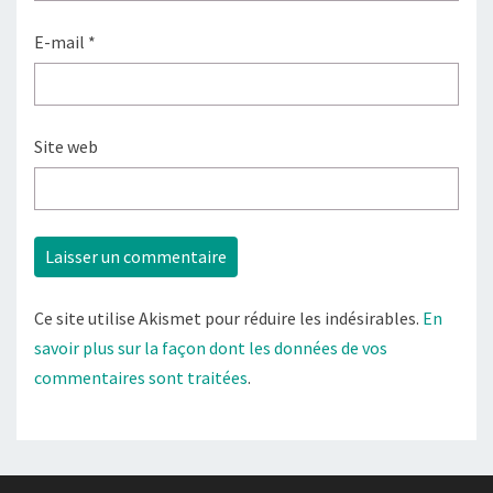
E-mail
*
Site web
Ce site utilise Akismet pour réduire les indésirables.
En
savoir plus sur la façon dont les données de vos
commentaires sont traitées
.