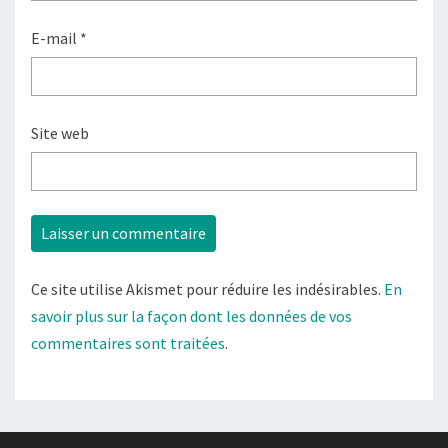
E-mail
*
Site web
Ce site utilise Akismet pour réduire les indésirables.
En
savoir plus sur la façon dont les données de vos
commentaires sont traitées
.