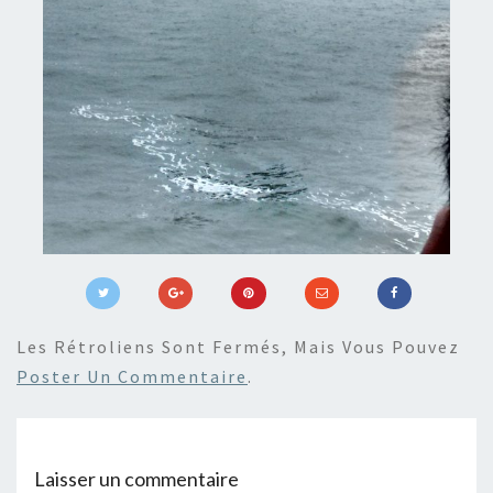
Les Rétroliens Sont Fermés, Mais Vous Pouvez
Poster Un Commentaire
.
Laisser un commentaire