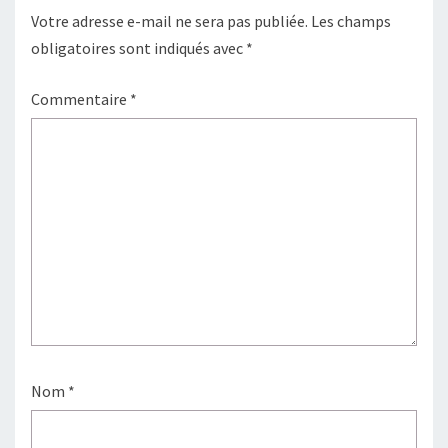
Votre adresse e-mail ne sera pas publiée.
Les champs
obligatoires sont indiqués avec
*
Commentaire
*
Nom
*