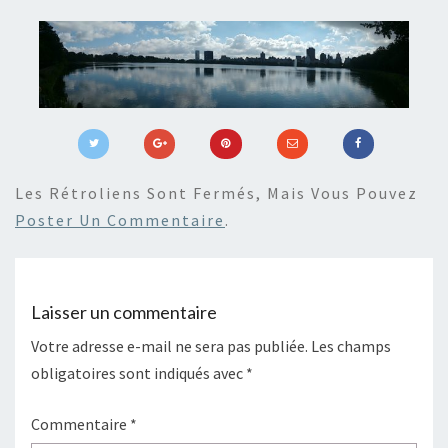
Les Rétroliens Sont Fermés, Mais Vous Pouvez
Poster Un Commentaire
.
Laisser un commentaire
Votre adresse e-mail ne sera pas publiée.
Les champs
obligatoires sont indiqués avec
*
Commentaire
*