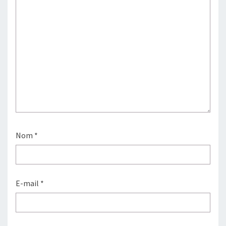
Nom
*
E-mail
*