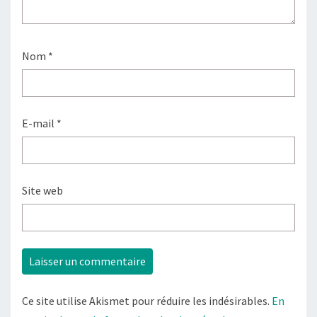
Nom
*
E-mail
*
Site web
Ce site utilise Akismet pour réduire les indésirables.
En