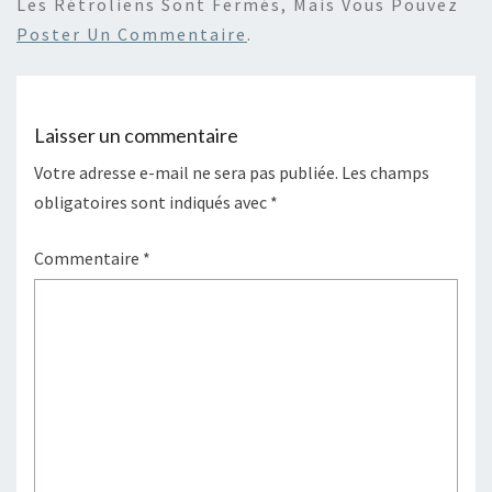
Les Rétroliens Sont Fermés, Mais Vous Pouvez
Poster Un Commentaire
.
Laisser un commentaire
Votre adresse e-mail ne sera pas publiée.
Les champs
obligatoires sont indiqués avec
*
Commentaire
*