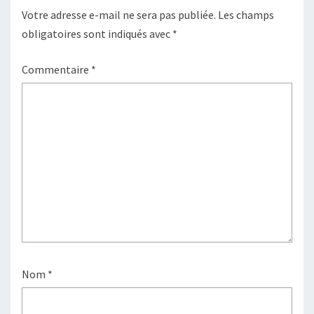
Votre adresse e-mail ne sera pas publiée.
Les champs
obligatoires sont indiqués avec
*
Commentaire
*
Nom
*