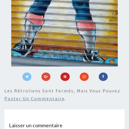
Les Rétroliens Sont Fermés, Mais Vous Pouvez
Poster Un Commentaire
.
Laisser un commentaire