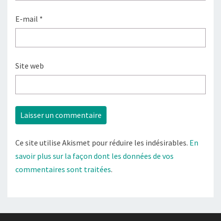
E-mail
*
Site web
Ce site utilise Akismet pour réduire les indésirables.
En
savoir plus sur la façon dont les données de vos
commentaires sont traitées
.