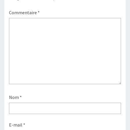
Commentaire
*
Nom
*
E-mail
*