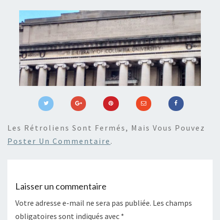
Les Rétroliens Sont Fermés, Mais Vous Pouvez
Poster Un Commentaire
.
Laisser un commentaire
Votre adresse e-mail ne sera pas publiée.
Les champs
obligatoires sont indiqués avec
*