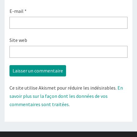
E-mail
*
Site web
Ce site utilise Akismet pour réduire les indésirables.
En
savoir plus sur la façon dont les données de vos
commentaires sont traitées
.