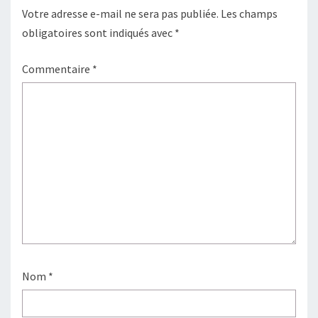
Votre adresse e-mail ne sera pas publiée.
Les champs
obligatoires sont indiqués avec
*
Commentaire
*
Nom
*