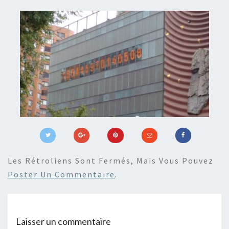
Les Rétroliens Sont Fermés, Mais Vous Pouvez
Poster Un Commentaire
.
Laisser un commentaire