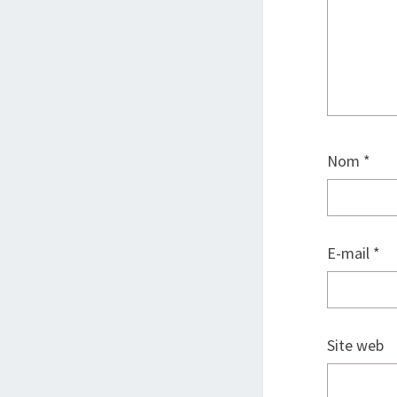
Nom
*
E-mail
*
Site web