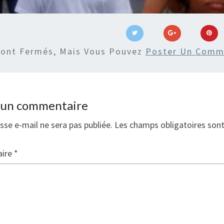
Sont Fermés, Mais Vous Pouvez
Poster Un Comm
r un commentaire
sse e-mail ne sera pas publiée.
Les champs obligatoires son
ire
*