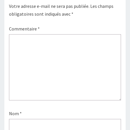
Votre adresse e-mail ne sera pas publiée.
Les champs
obligatoires sont indiqués avec
*
Commentaire
*
Nom
*