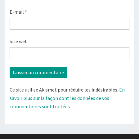
E-mail
*
Site web
Ce site utilise Akismet pour réduire les indésirables.
En
savoir plus sur la façon dont les données de vos
commentaires sont traitées
.