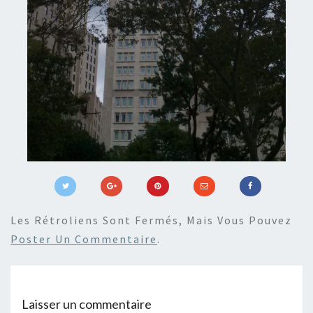
Les Rétroliens Sont Fermés, Mais Vous Pouvez
Poster Un Commentaire
.
Laisser un commentaire