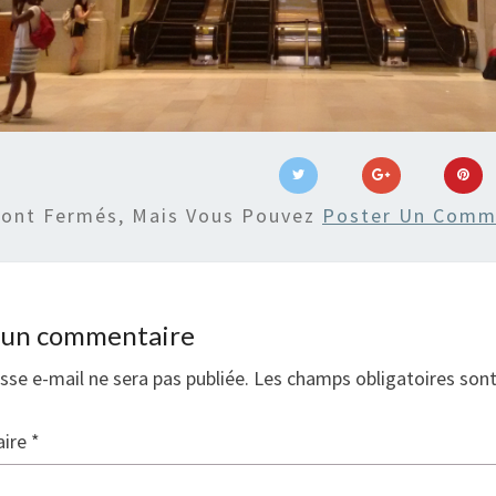
Sont Fermés, Mais Vous Pouvez
Poster Un Comm
r un commentaire
sse e-mail ne sera pas publiée.
Les champs obligatoires son
ire
*