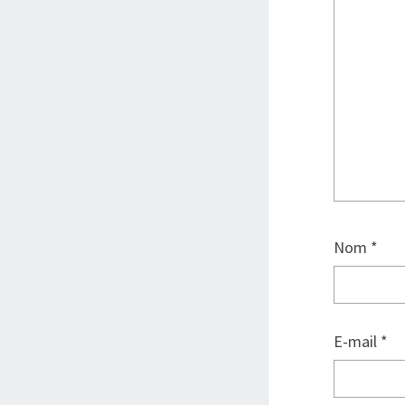
Nom
*
E-mail
*