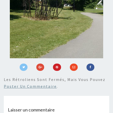
Les Rétroliens Sont Fermés, Mais Vous Pouvez
Poster Un Commentaire
.
Laisser un commentaire