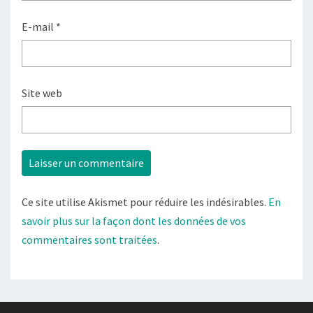
E-mail
*
Site web
Ce site utilise Akismet pour réduire les indésirables.
En
savoir plus sur la façon dont les données de vos
commentaires sont traitées
.