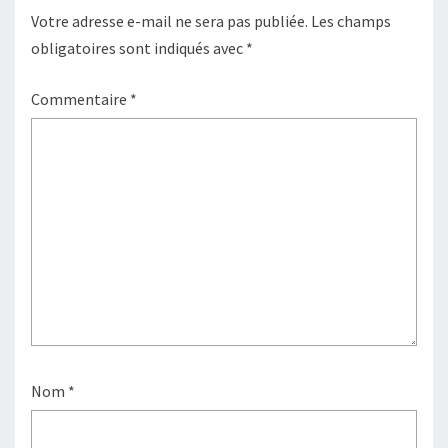
Votre adresse e-mail ne sera pas publiée.
Les champs
obligatoires sont indiqués avec
*
Commentaire
*
Nom
*