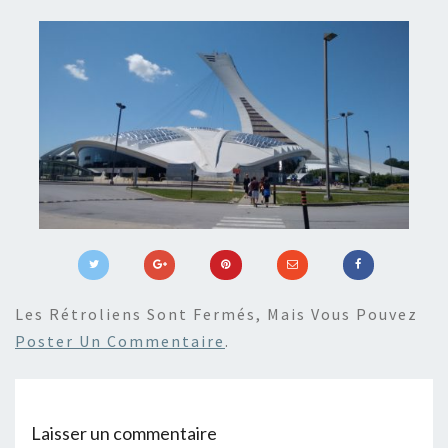
Les Rétroliens Sont Fermés, Mais Vous Pouvez
Poster Un Commentaire
.
Laisser un commentaire