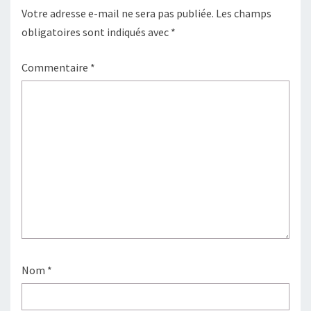
Votre adresse e-mail ne sera pas publiée.
Les champs
obligatoires sont indiqués avec
*
Commentaire
*
Nom
*