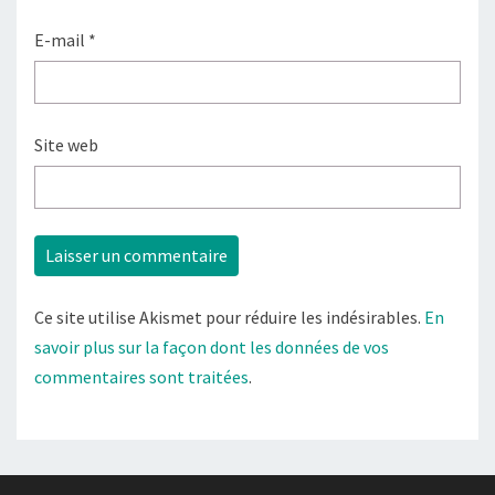
E-mail
*
Site web
Ce site utilise Akismet pour réduire les indésirables.
En
savoir plus sur la façon dont les données de vos
commentaires sont traitées
.