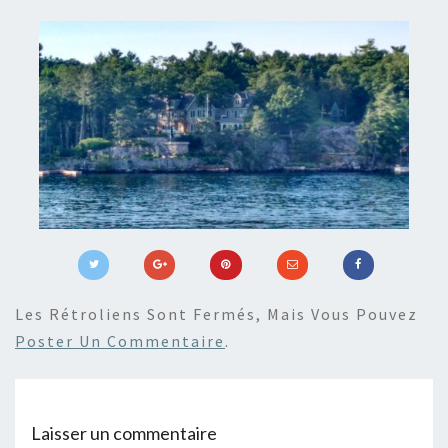
Les Rétroliens Sont Fermés, Mais Vous Pouvez
Poster Un Commentaire
.
Laisser un commentaire