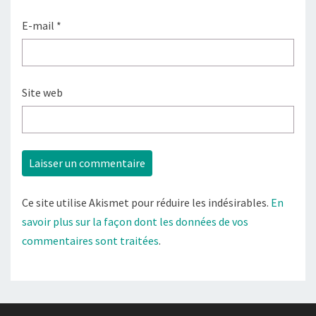
E-mail
*
Site web
Ce site utilise Akismet pour réduire les indésirables.
En
savoir plus sur la façon dont les données de vos
commentaires sont traitées
.