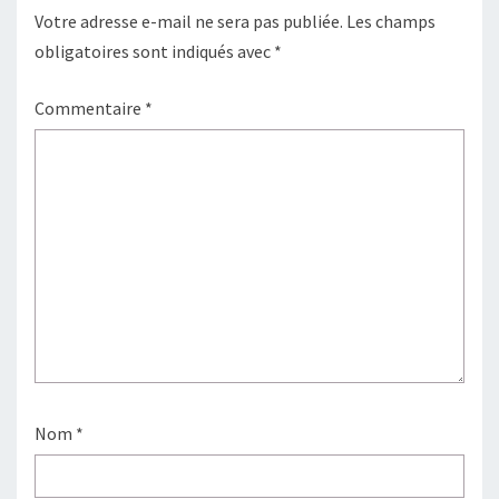
Votre adresse e-mail ne sera pas publiée.
Les champs
obligatoires sont indiqués avec
*
Commentaire
*
Nom
*