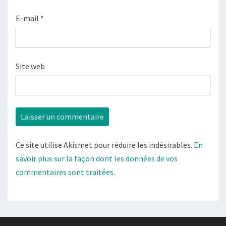
E-mail
*
Site web
Ce site utilise Akismet pour réduire les indésirables.
En
savoir plus sur la façon dont les données de vos
commentaires sont traitées
.