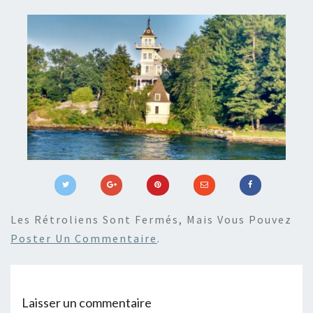
Les Rétroliens Sont Fermés, Mais Vous Pouvez
Poster Un Commentaire
.
Laisser un commentaire