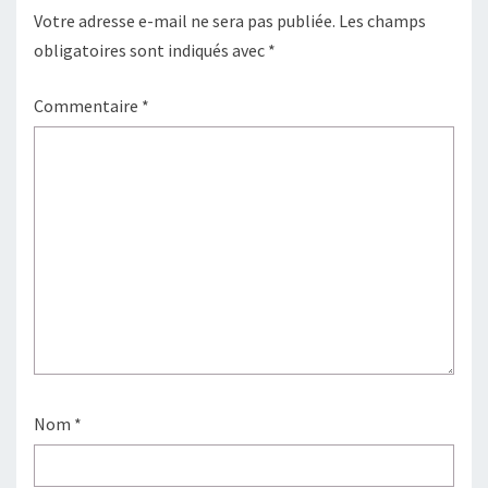
Votre adresse e-mail ne sera pas publiée.
Les champs
obligatoires sont indiqués avec
*
Commentaire
*
Nom
*