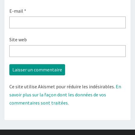
E-mail
*
Site web
Ce site utilise Akismet pour réduire les indésirables.
En
savoir plus sur la façon dont les données de vos
commentaires sont traitées
.