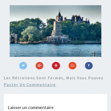
Les Rétroliens Sont Fermés, Mais Vous Pouvez
Poster Un Commentaire
.
Laisser un commentaire