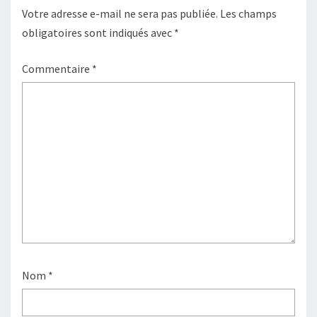
Votre adresse e-mail ne sera pas publiée.
Les champs
obligatoires sont indiqués avec
*
Commentaire
*
Nom
*