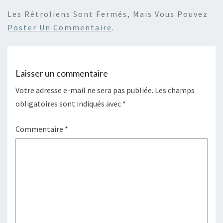
Les Rétroliens Sont Fermés, Mais Vous Pouvez
Poster Un Commentaire
.
Laisser un commentaire
Votre adresse e-mail ne sera pas publiée.
Les champs
obligatoires sont indiqués avec
*
Commentaire
*