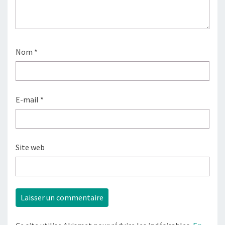
Nom
*
E-mail
*
Site web