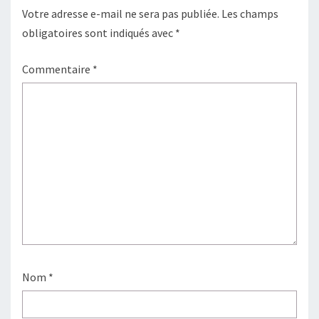
Votre adresse e-mail ne sera pas publiée.
Les champs
obligatoires sont indiqués avec
*
Commentaire
*
Nom
*