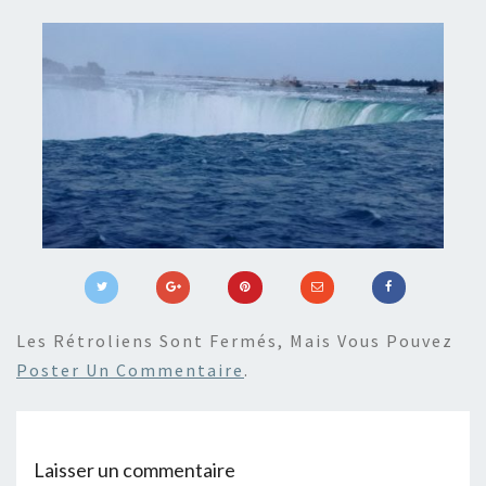
Les Rétroliens Sont Fermés, Mais Vous Pouvez
Poster Un Commentaire
.
Laisser un commentaire