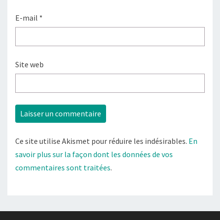
E-mail
*
Site web
Ce site utilise Akismet pour réduire les indésirables.
En
savoir plus sur la façon dont les données de vos
commentaires sont traitées
.