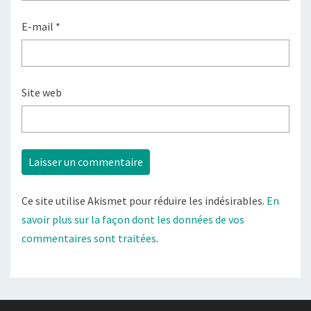
E-mail
*
Site web
Ce site utilise Akismet pour réduire les indésirables.
En
savoir plus sur la façon dont les données de vos
commentaires sont traitées
.