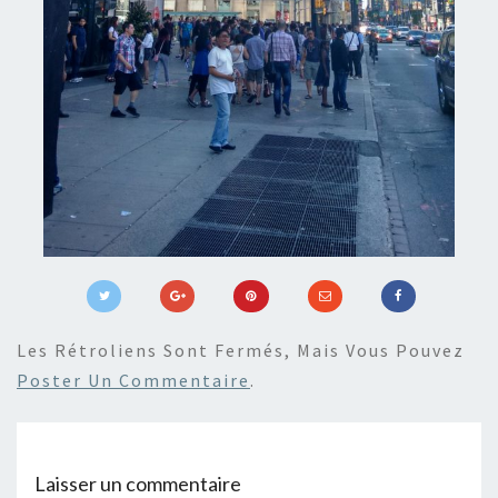
Les Rétroliens Sont Fermés, Mais Vous Pouvez
Poster Un Commentaire
.
Laisser un commentaire