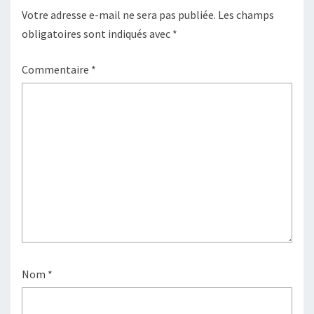
Votre adresse e-mail ne sera pas publiée.
Les champs
obligatoires sont indiqués avec
*
Commentaire
*
Nom
*