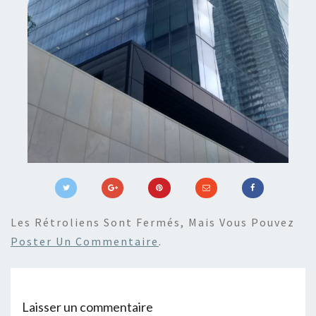
Les Rétroliens Sont Fermés, Mais Vous Pouvez
Poster Un Commentaire
.
Laisser un commentaire