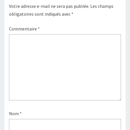
Votre adresse e-mail ne sera pas publiée.
Les champs
obligatoires sont indiqués avec
*
Commentaire
*
Nom
*