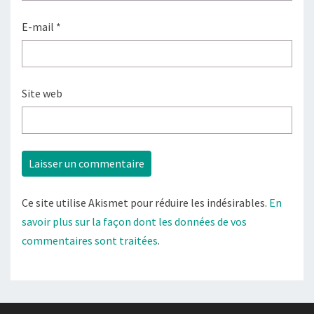
E-mail
*
Site web
Ce site utilise Akismet pour réduire les indésirables.
En
savoir plus sur la façon dont les données de vos
commentaires sont traitées
.