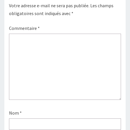
Votre adresse e-mail ne sera pas publiée.
Les champs
obligatoires sont indiqués avec
*
Commentaire
*
Nom
*