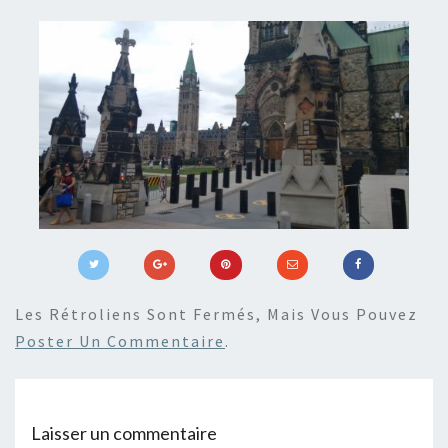
Les Rétroliens Sont Fermés, Mais Vous Pouvez
Poster Un Commentaire
.
Laisser un commentaire