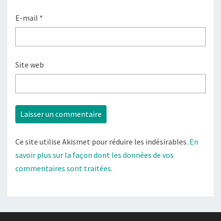
E-mail
*
Site web
Ce site utilise Akismet pour réduire les indésirables.
En
savoir plus sur la façon dont les données de vos
commentaires sont traitées
.