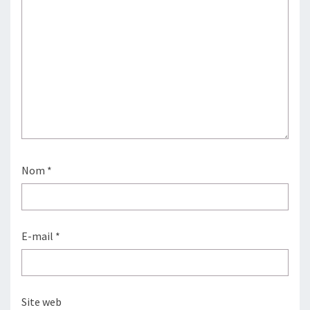
Nom
*
E-mail
*
Site web