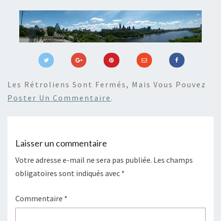
Les Rétroliens Sont Fermés, Mais Vous Pouvez
Poster Un Commentaire
.
Laisser un commentaire
Votre adresse e-mail ne sera pas publiée.
Les champs
obligatoires sont indiqués avec
*
Commentaire
*