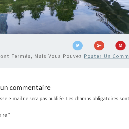
Sont Fermés, Mais Vous Pouvez
Poster Un Comm
r un commentaire
sse e-mail ne sera pas publiée.
Les champs obligatoires son
ire
*