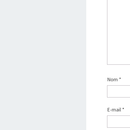
Nom
*
E-mail
*