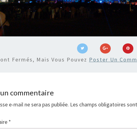
Sont Fermés, Mais Vous Pouvez
Poster Un Comm
r un commentaire
sse e-mail ne sera pas publiée.
Les champs obligatoires son
ire
*