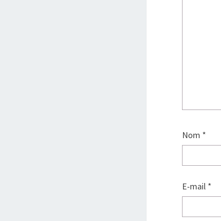
Nom
*
E-mail
*