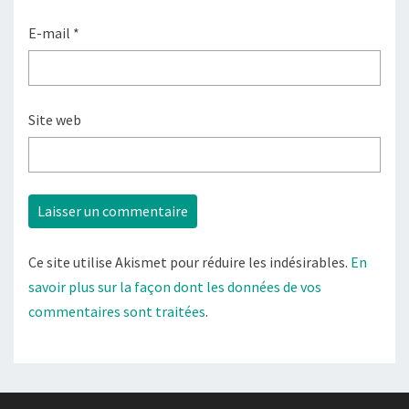
E-mail
*
Site web
Ce site utilise Akismet pour réduire les indésirables.
En
savoir plus sur la façon dont les données de vos
commentaires sont traitées
.