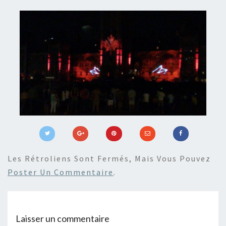
Les Rétroliens Sont Fermés, Mais Vous Pouvez
Poster Un Commentaire
.
Laisser un commentaire