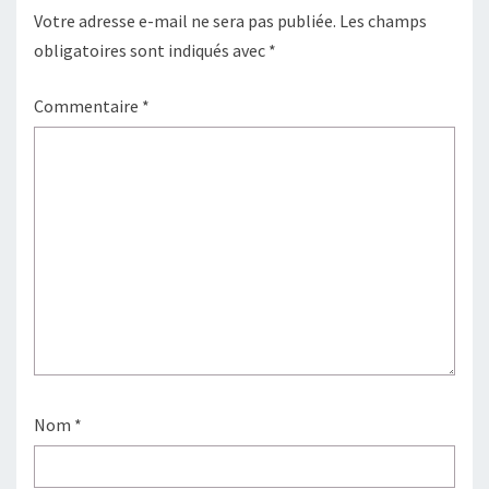
Votre adresse e-mail ne sera pas publiée.
Les champs
obligatoires sont indiqués avec
*
Commentaire
*
Nom
*