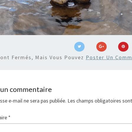
Sont Fermés, Mais Vous Pouvez
Poster Un Comm
r un commentaire
sse e-mail ne sera pas publiée.
Les champs obligatoires son
ire
*