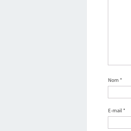
Nom
*
E-mail
*