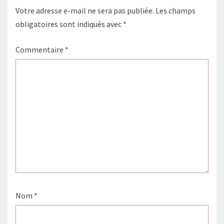
Votre adresse e-mail ne sera pas publiée.
Les champs
obligatoires sont indiqués avec
*
Commentaire
*
Nom
*