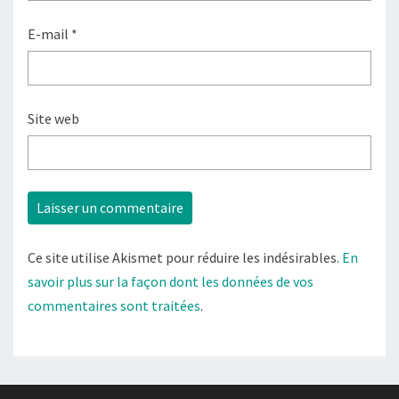
E-mail
*
Site web
Ce site utilise Akismet pour réduire les indésirables.
En
savoir plus sur la façon dont les données de vos
commentaires sont traitées
.