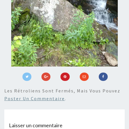
Les Rétroliens Sont Fermés, Mais Vous Pouvez
Poster Un Commentaire
.
Laisser un commentaire