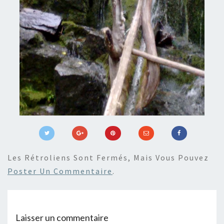
Les Rétroliens Sont Fermés, Mais Vous Pouvez
Poster Un Commentaire
.
Laisser un commentaire