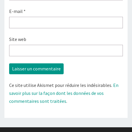
E-mail
*
Site web
Ce site utilise Akismet pour réduire les indésirables.
En
savoir plus sur la façon dont les données de vos
commentaires sont traitées
.