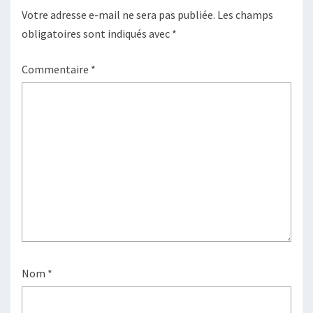
Votre adresse e-mail ne sera pas publiée.
Les champs
obligatoires sont indiqués avec
*
Commentaire
*
Nom
*