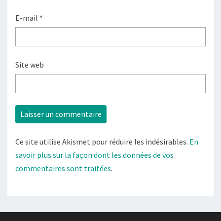
E-mail
*
Site web
Ce site utilise Akismet pour réduire les indésirables.
En
savoir plus sur la façon dont les données de vos
commentaires sont traitées
.