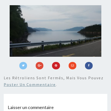
Les Rétroliens Sont Fermés, Mais Vous Pouvez
Poster Un Commentaire
.
Laisser un commentaire