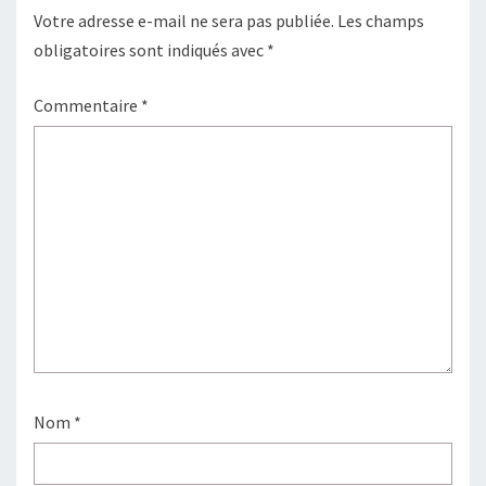
Votre adresse e-mail ne sera pas publiée.
Les champs
obligatoires sont indiqués avec
*
Commentaire
*
Nom
*