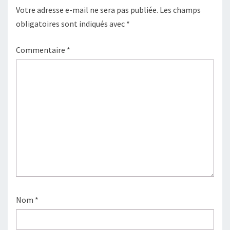
Votre adresse e-mail ne sera pas publiée.
Les champs
obligatoires sont indiqués avec
*
Commentaire
*
Nom
*