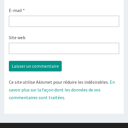
E-mail
*
Site web
Ce site utilise Akismet pour réduire les indésirables.
En
savoir plus sur la façon dont les données de vos
commentaires sont traitées
.