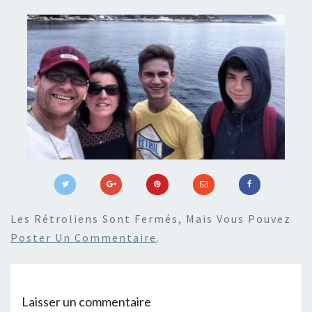
Les Rétroliens Sont Fermés, Mais Vous Pouvez
Poster Un Commentaire
.
Laisser un commentaire