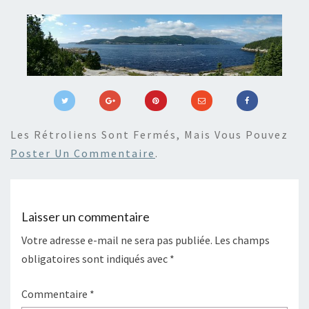
Les Rétroliens Sont Fermés, Mais Vous Pouvez
Poster Un Commentaire
.
Laisser un commentaire
Votre adresse e-mail ne sera pas publiée.
Les champs
obligatoires sont indiqués avec
*
Commentaire
*