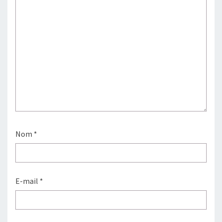
Nom
*
E-mail
*