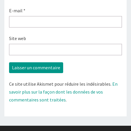
E-mail
*
Site web
Ce site utilise Akismet pour réduire les indésirables.
En
savoir plus sur la façon dont les données de vos
commentaires sont traitées
.