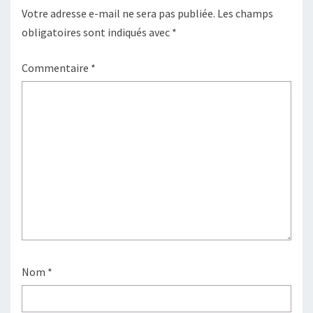
Votre adresse e-mail ne sera pas publiée.
Les champs
obligatoires sont indiqués avec
*
Commentaire
*
Nom
*