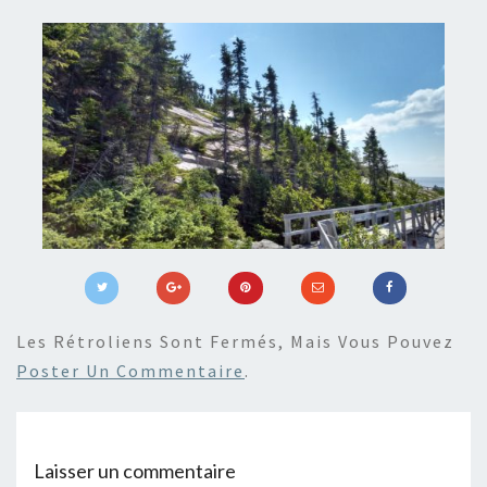
Les Rétroliens Sont Fermés, Mais Vous Pouvez
Poster Un Commentaire
.
Laisser un commentaire