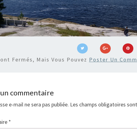
Sont Fermés, Mais Vous Pouvez
Poster Un Comm
r un commentaire
sse e-mail ne sera pas publiée.
Les champs obligatoires son
ire
*