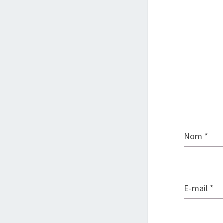
Nom
*
E-mail
*